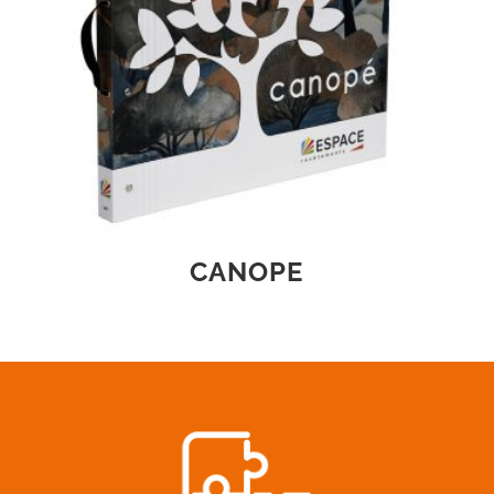
CANOPE