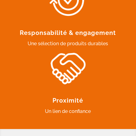
Responsabilité & engagement
Une sélection de produits durables
Proximité
Un lien de confiance