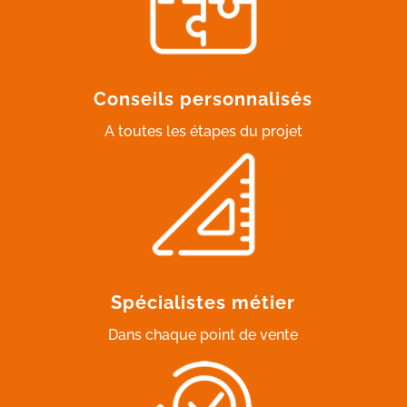
Conseils personnalisés
A toutes les étapes du projet
Spécialistes métier
Dans chaque point de vente