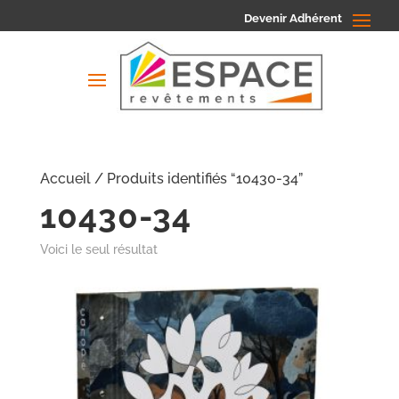
Devenir Adhérent
Accueil
/ Produits identifiés “10430-34”
10430-34
Voici le seul résultat