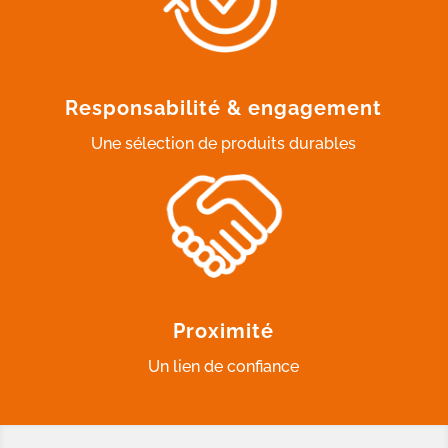
Responsabilité & engagement
Une sélection de produits durables
Proximité
Un lien de confiance