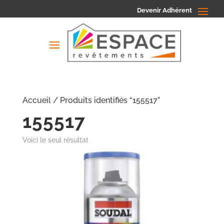
Devenir Adhérent
Accueil
/ Produits identifiés “155517”
155517
Voici le seul résultat