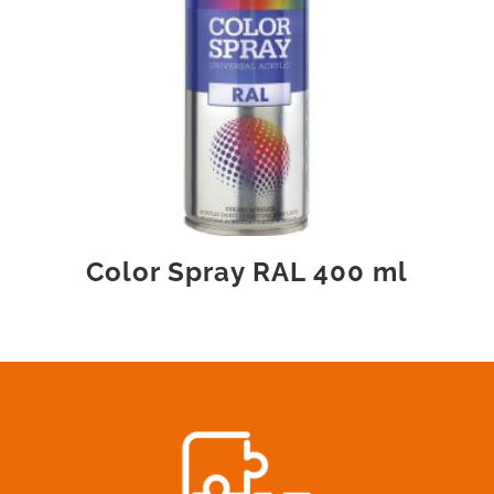
Color Spray RAL 400 ml