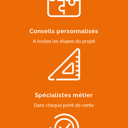
Conseils personnalisés
A toutes les étapes du projet
Spécialistes métier
Dans chaque point de vente