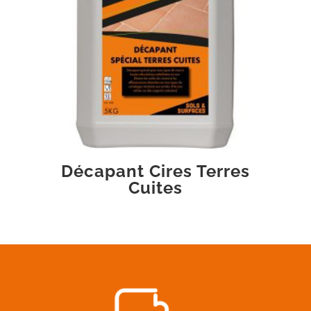
Décapant Cires Terres
Cuites