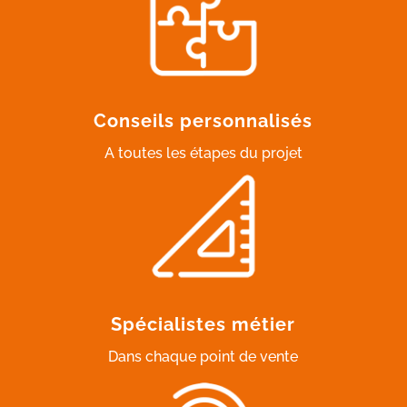
Conseils personnalisés
A toutes les étapes du projet
Spécialistes métier
Dans chaque point de vente