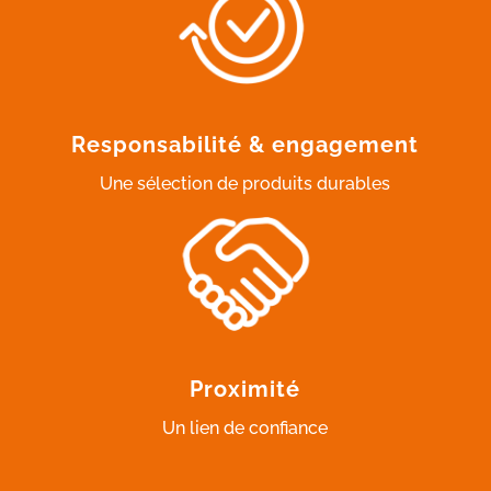
Responsabilité & engagement
Une sélection de produits durables
Proximité
Un lien de confiance