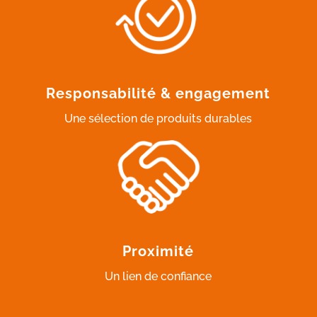
Responsabilité & engagement
Une sélection de produits durables
Proximité
Un lien de confiance