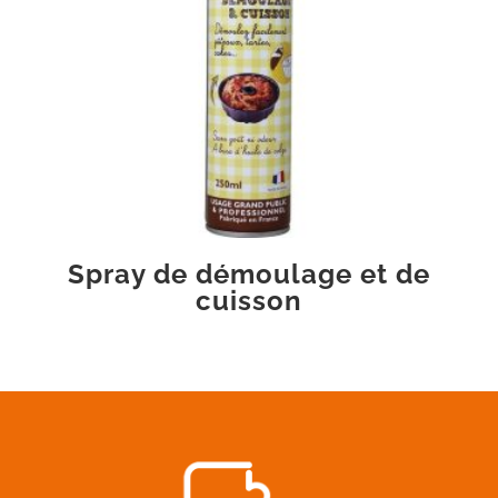
Spray de démoulage et de
cuisson