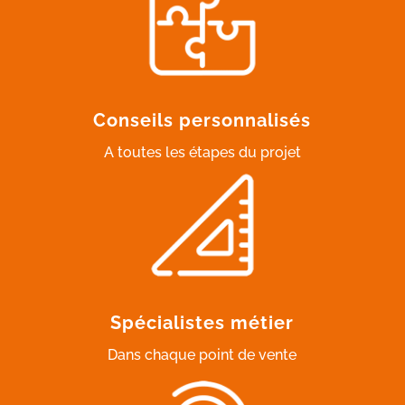
Conseils personnalisés
A toutes les étapes du projet
Spécialistes métier
Dans chaque point de vente