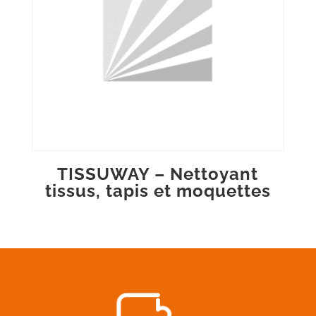
TISSUWAY – Nettoyant
tissus, tapis et moquettes