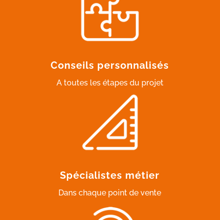
Conseils personnalisés
A toutes les étapes du projet
Spécialistes métier
Dans chaque point de vente