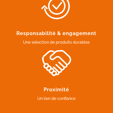
Responsabilité & engagement
Une sélection de produits durables
Proximité
Un lien de confiance