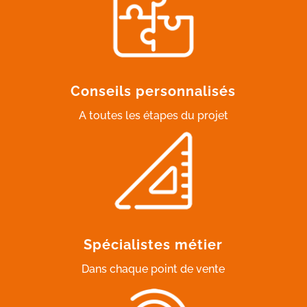
Conseils personnalisés
A toutes les étapes du projet
Spécialistes métier
Dans chaque point de vente