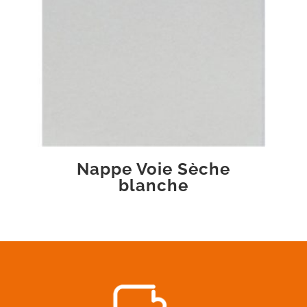
Nappe Voie Sèche
blanche