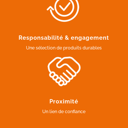
Responsabilité & engagement
Une sélection de produits durables
Proximité
Un lien de confiance