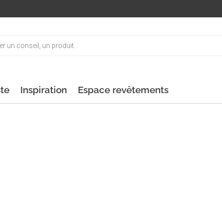
ste
Inspiration
Espace revêtements