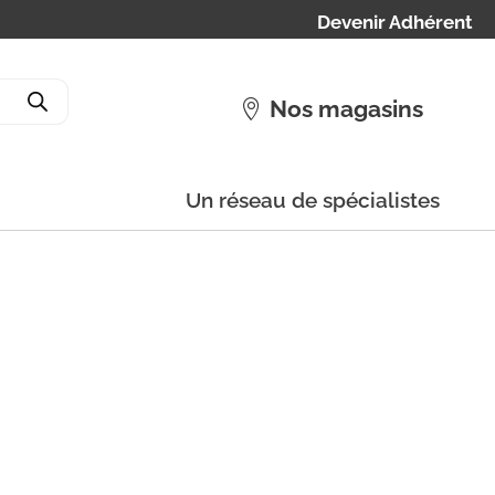
Devenir Adhérent
Nos magasins
Un réseau de spécialistes