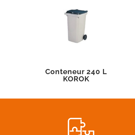
Conteneur 240 L
KOROK