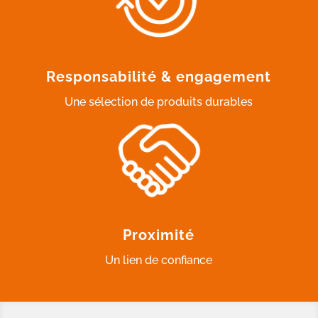
Responsabilité & engagement
Une sélection de produits durables
Proximité
Un lien de confiance