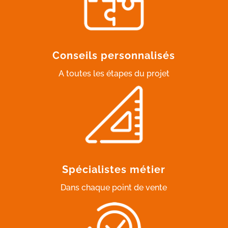
Conseils personnalisés
A toutes les étapes du projet
Spécialistes métier
Dans chaque point de vente