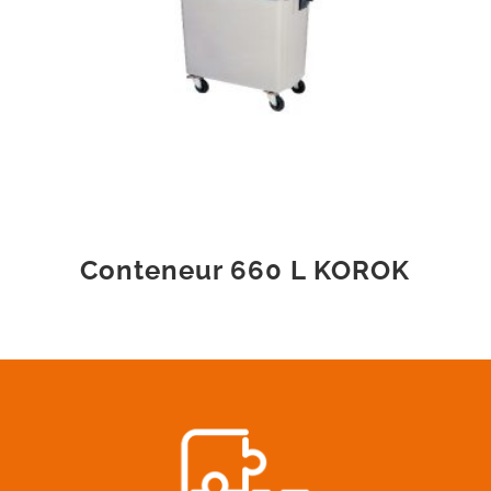
Conteneur 660 L KOROK