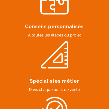
Conseils personnalisés
A toutes les étapes du projet
Spécialistes métier
Dans chaque point de vente