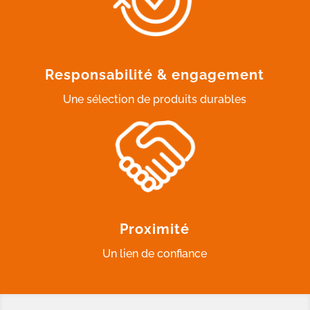
Responsabilité & engagement
Une sélection de produits durables
Proximité
Un lien de confiance