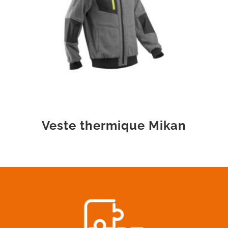
Veste thermique Mikan