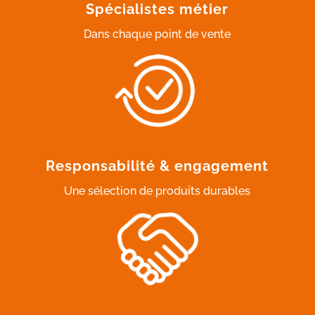
Spécialistes métier
Dans chaque point de vente
Responsabilité & engagement
Une sélection de produits durables