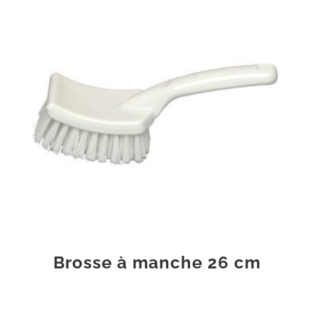
Brosse à manche 26 cm