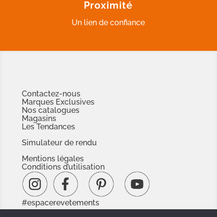
Proximité
Un lien de confiance
Contactez-nous
Marques Exclusives
Nos catalogues
Magasins
Les Tendances
Simulateur de rendu
Mentions légales
Conditions d’utilisation
#espacerevetements