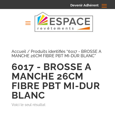
Devenir Adhérent
Accueil
/ Produits identifiés “6017 - BROSSE A
MANCHE 26CM FIBRE PBT MI-DUR BLANC”
6017 - BROSSE A
MANCHE 26CM
FIBRE PBT MI-DUR
BLANC
Voici le seul résultat