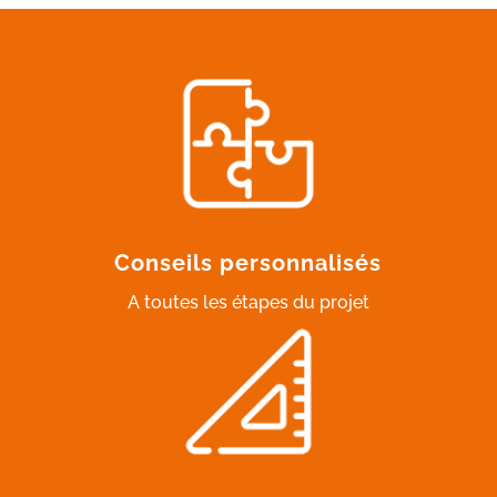
Conseils personnalisés
A toutes les étapes du projet