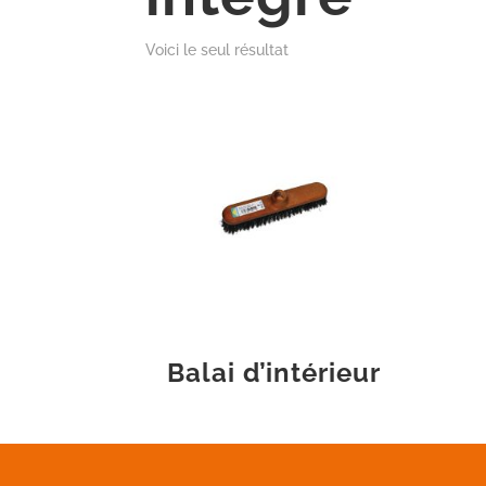
Voici le seul résultat
Balai d’intérieur