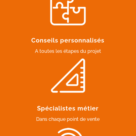
Conseils personnalisés
A toutes les étapes du projet
Spécialistes métier
Dans chaque point de vente