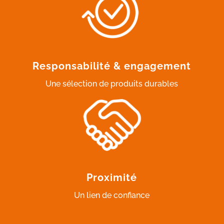
Responsabilité & engagement
Une sélection de produits durables
Proximité
Un lien de confiance