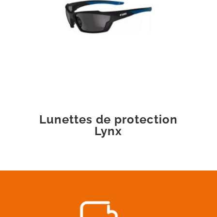
Lunettes de protection
Lynx