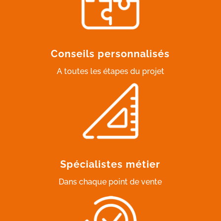
Conseils personnalisés
A toutes les étapes du projet
Spécialistes métier
Dans chaque point de vente