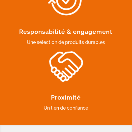
Responsabilité & engagement
Une sélection de produits durables
Proximité
Un lien de confiance