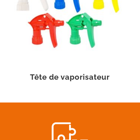
Tête de vaporisateur