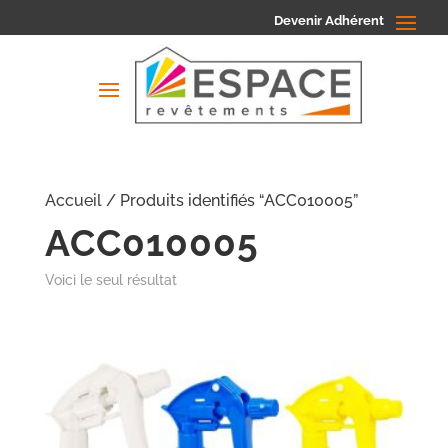
Devenir Adhérent
Accueil
/ Produits identifiés “ACC010005”
ACC010005
Voici le seul résultat