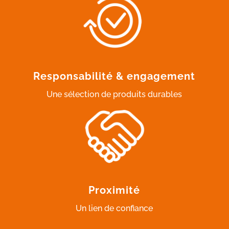
Responsabilité & engagement
Une sélection de produits durables
Proximité
Un lien de confiance