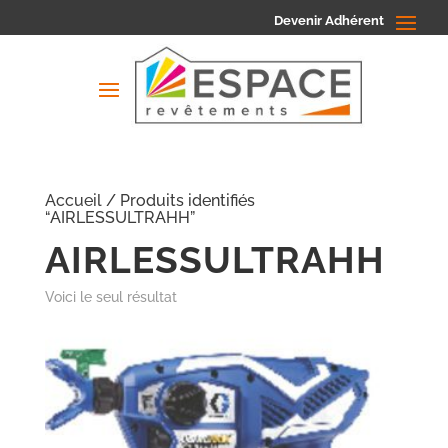
Devenir Adhérent
Accueil
/ Produits identifiés
“AIRLESSULTRAHH”
AIRLESSULTRAHH
Voici le seul résultat