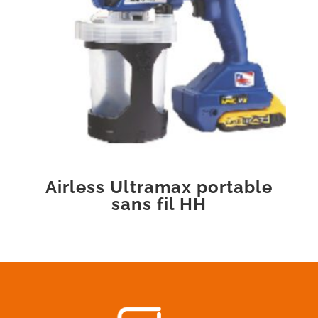
Airless Ultramax portable
sans fil HH