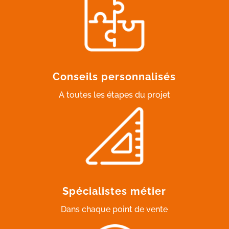
Conseils personnalisés
A toutes les étapes du projet
Spécialistes métier
Dans chaque point de vente