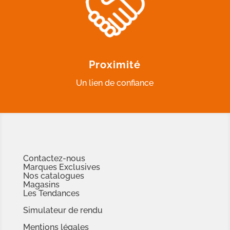
Proximité
Un lien de confiance
Contactez-nous
Marques Exclusives
Nos catalogues
Magasins
Les Tendances
Simulateur de rendu
Mentions légales