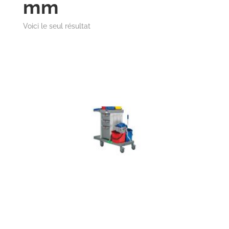
mm
Voici le seul résultat