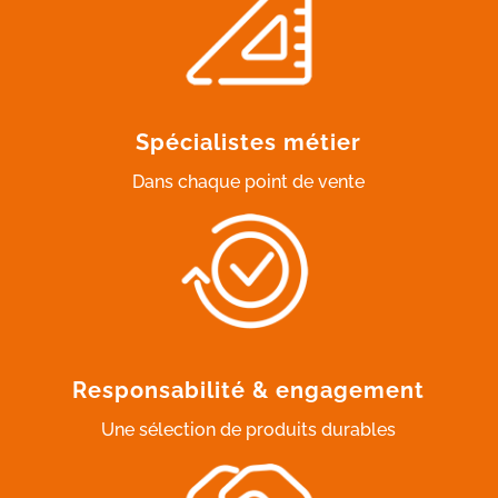
Spécialistes métier
Dans chaque point de vente
Responsabilité & engagement
Une sélection de produits durables