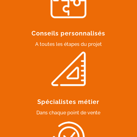
Conseils personnalisés
A toutes les étapes du projet
Spécialistes métier
Dans chaque point de vente