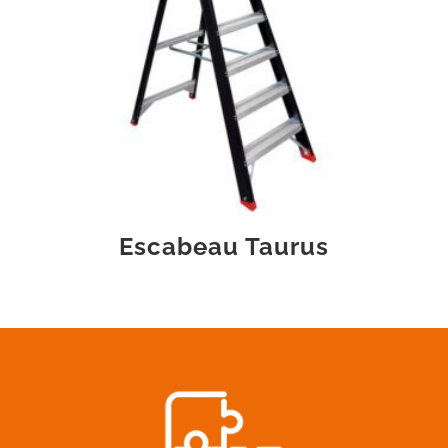
Escabeau Taurus