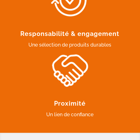
Responsabilité & engagement
Une sélection de produits durables
Proximité
Un lien de confiance