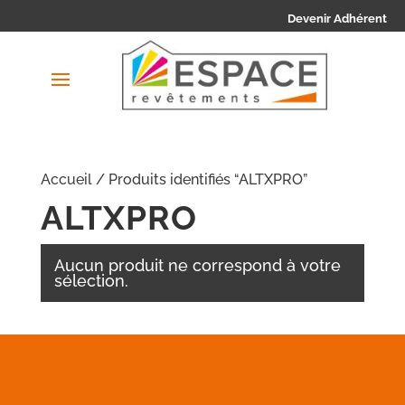
Devenir Adhérent
Accueil
/ Produits identifiés “ALTXPRO”
ALTXPRO
Aucun produit ne correspond à votre
sélection.