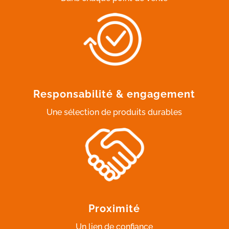
Responsabilité & engagement
Une sélection de produits durables
Proximité
Un lien de confiance