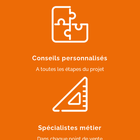
Conseils personnalisés
A toutes les étapes du projet
Spécialistes métier
Dans chaque point de vente