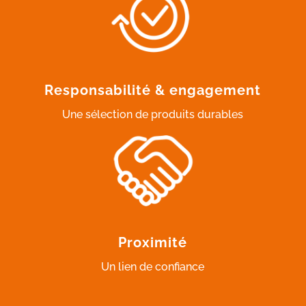
Responsabilité & engagement
Une sélection de produits durables
Proximité
Un lien de confiance