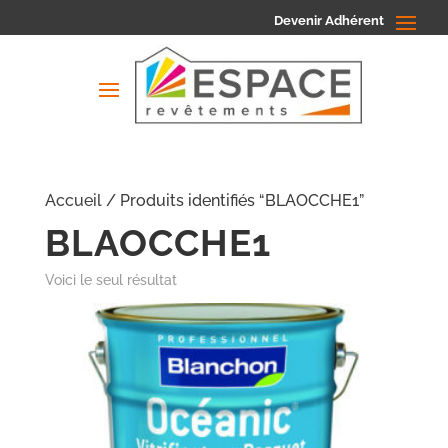
Devenir Adhérent
Accueil
/ Produits identifiés “BLAOCCHE1”
BLAOCCHE1
Voici le seul résultat