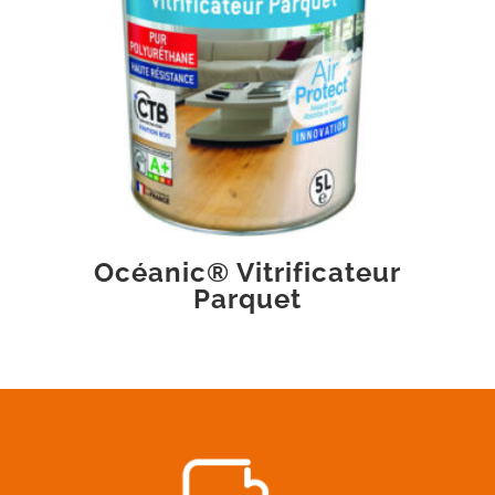
Océanic® Vitrificateur
Parquet