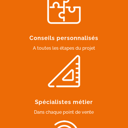
Conseils personnalisés
A toutes les étapes du projet
Spécialistes métier
Dans chaque point de vente