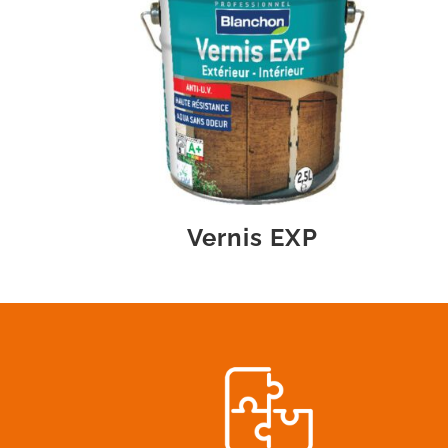
Vernis EXP