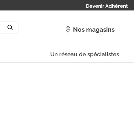
Devenir Adhérent
Nos magasins
Un réseau de spécialistes