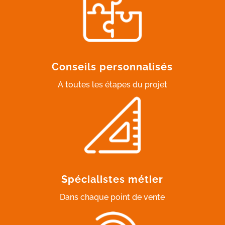
Conseils personnalisés
A toutes les étapes du projet
Spécialistes métier
Dans chaque point de vente