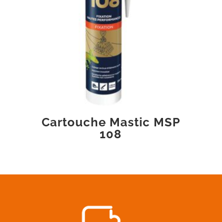
Cartouche Mastic MSP
108