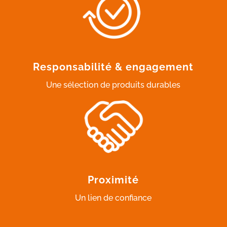
Responsabilité & engagement
Une sélection de produits durables
Proximité
Un lien de confiance