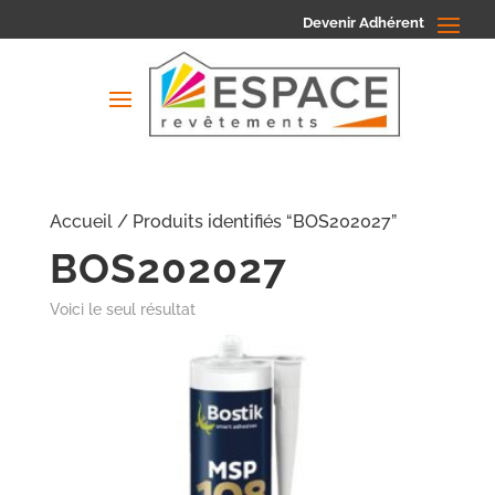
Devenir Adhérent
Accueil
/ Produits identifiés “BOS202027”
BOS202027
Voici le seul résultat