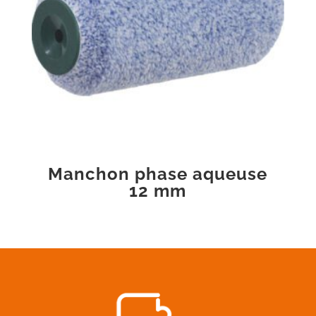
Manchon phase aqueuse
12 mm