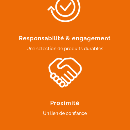
Responsabilité & engagement
Une sélection de produits durables
Proximité
Un lien de confiance