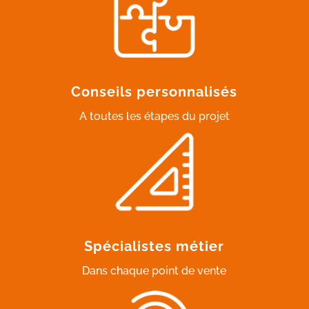
Conseils personnalisés
A toutes les étapes du projet
Spécialistes métier
Dans chaque point de vente