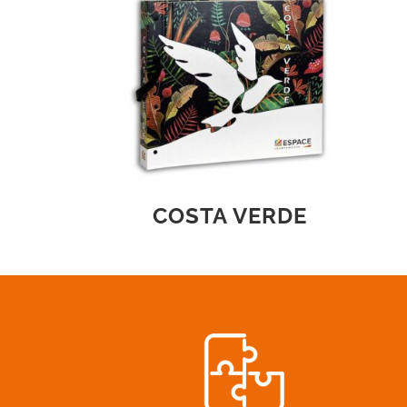
COSTA VERDE