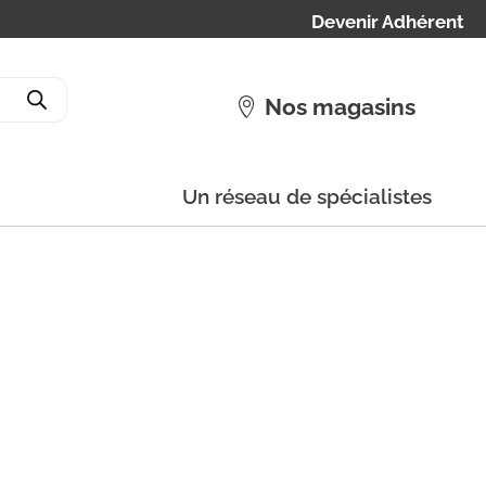
Devenir Adhérent
Nos magasins
Un réseau de spécialistes