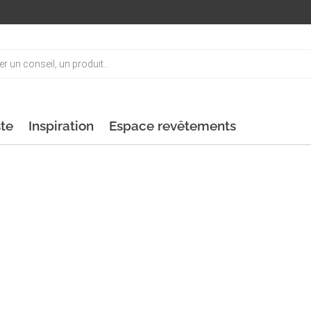
ste
Inspiration
Espace revêtements