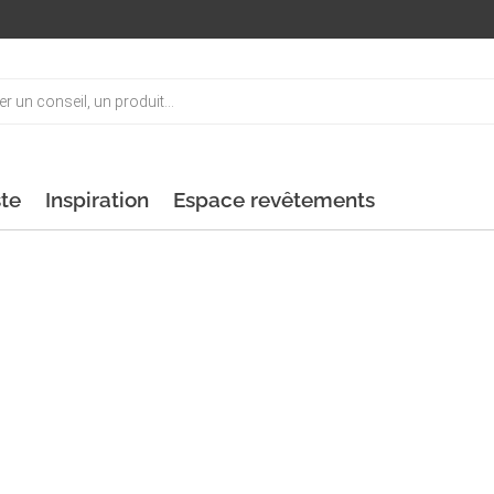
ste
Inspiration
Espace revêtements