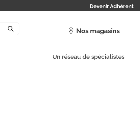
Devenir Adhérent
Nos magasins
Un réseau de spécialistes