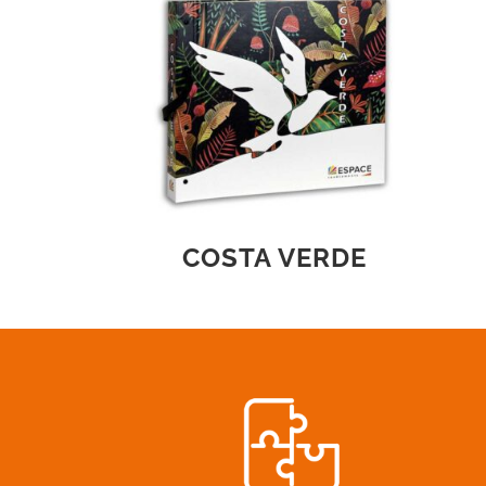
COSTA VERDE