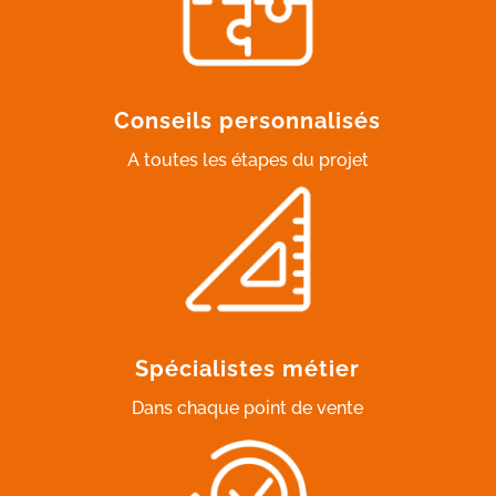
Conseils personnalisés
A toutes les étapes du projet
Spécialistes métier
Dans chaque point de vente