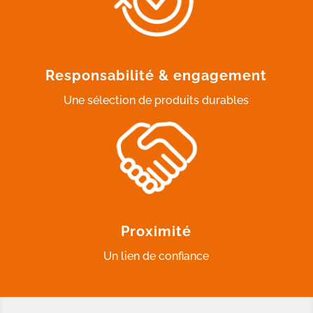
Responsabilité & engagement
Une sélection de produits durables
Proximité
Un lien de confiance