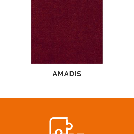
AMADIS