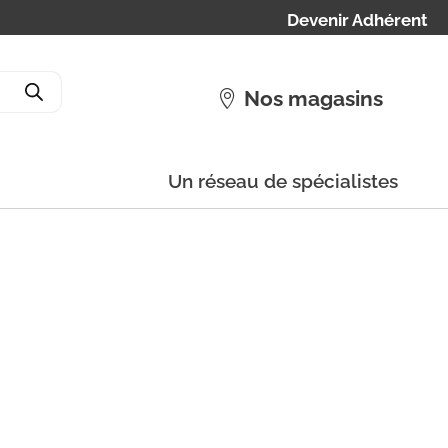
Devenir Adhérent
Nos magasins
Un réseau de spécialistes