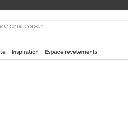
ste
Inspiration
Espace revêtements