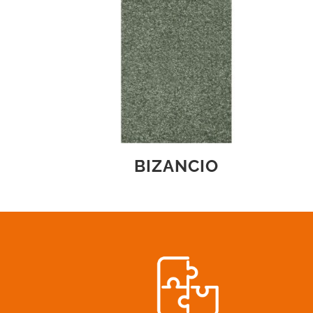
BIZANCIO