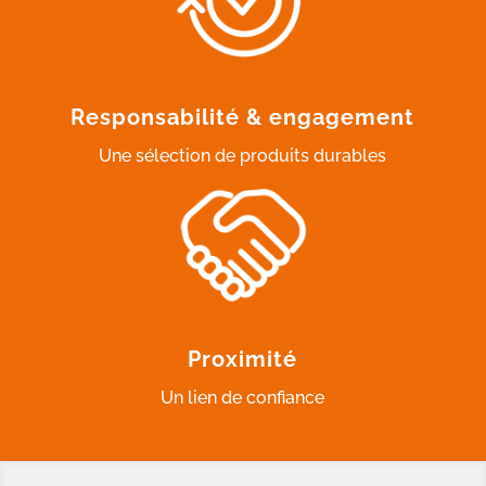
Responsabilité & engagement
Une sélection de produits durables
Proximité
Un lien de confiance