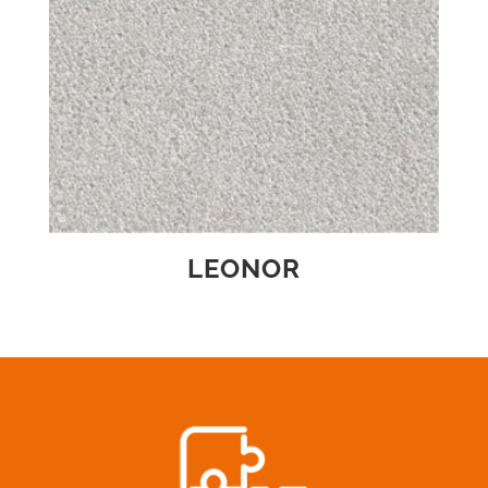
LEONOR