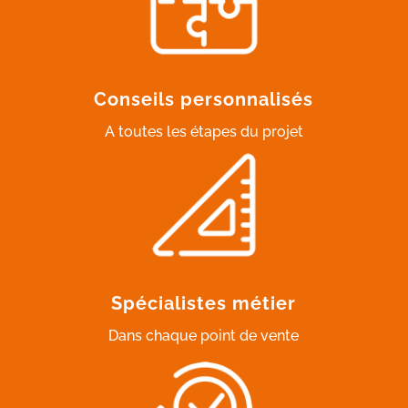
Conseils personnalisés
A toutes les étapes du projet
Spécialistes métier
Dans chaque point de vente