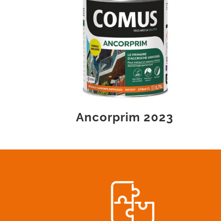
Ancorprim 2023