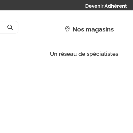
Devenir Adhérent
Nos magasins
Un réseau de spécialistes