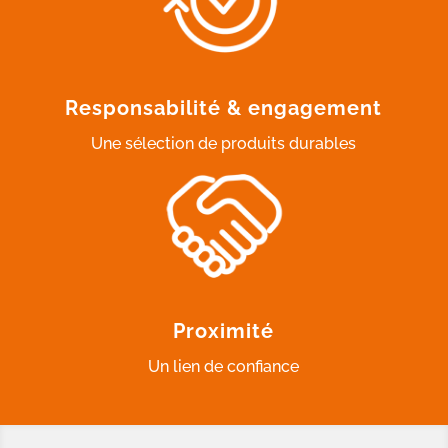
Responsabilité & engagement
Une sélection de produits durables
Proximité
Un lien de confiance