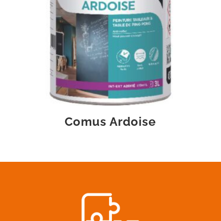
Comus Ardoise