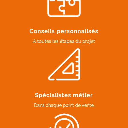
Conseils personnalisés
A toutes les étapes du projet
Spécialistes métier
Dans chaque point de vente