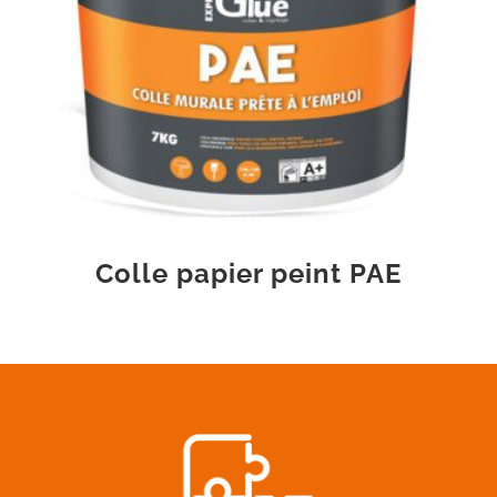
Colle papier peint PAE