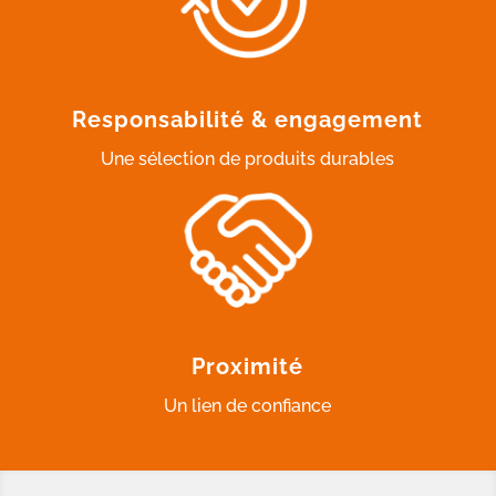
Responsabilité & engagement
Une sélection de produits durables
Proximité
Un lien de confiance