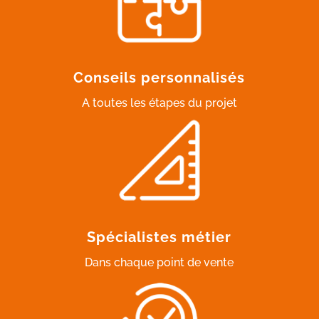
Conseils personnalisés
A toutes les étapes du projet
Spécialistes métier
Dans chaque point de vente