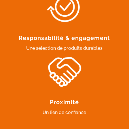
Responsabilité & engagement
Une sélection de produits durables
Proximité
Un lien de confiance