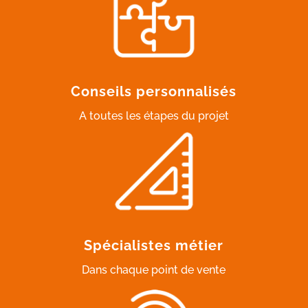
Conseils personnalisés
A toutes les étapes du projet
Spécialistes métier
Dans chaque point de vente