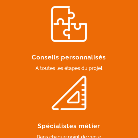
Conseils personnalisés
A toutes les étapes du projet
Spécialistes métier
Dans chaque point de vente