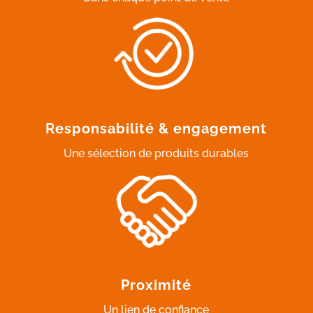
Responsabilité & engagement
Une sélection de produits durables
Proximité
Un lien de confiance