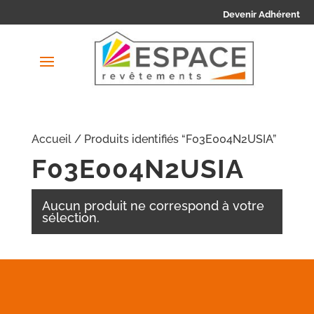
Devenir Adhérent
Accueil
/ Produits identifiés “F03E004N2USIA”
F03E004N2USIA
Aucun produit ne correspond à votre
sélection.