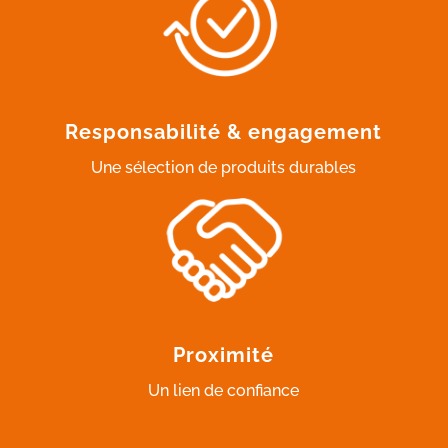
Responsabilité & engagement
Une sélection de produits durables
Proximité
Un lien de confiance