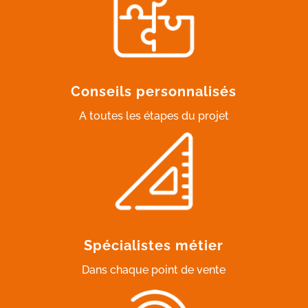
Conseils personnalisés
A toutes les étapes du projet
Spécialistes métier
Dans chaque point de vente