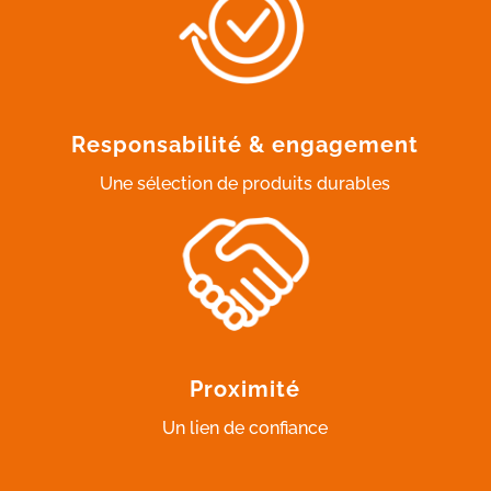
Responsabilité & engagement
Une sélection de produits durables
Proximité
Un lien de confiance