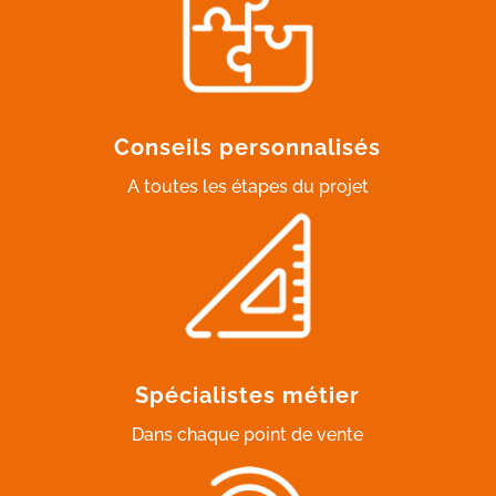
Conseils personnalisés
A toutes les étapes du projet
Spécialistes métier
Dans chaque point de vente