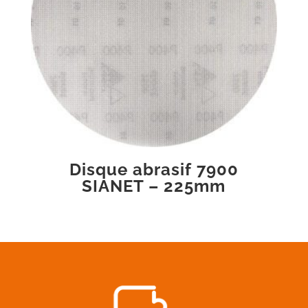
Disque abrasif 7900
SIANET – 225mm