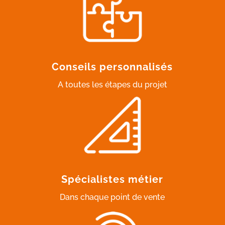
Conseils personnalisés
A toutes les étapes du projet
Spécialistes métier
Dans chaque point de vente