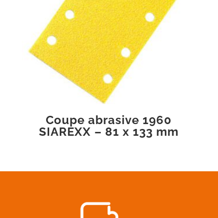
Coupe abrasive 1960
SIAREXX – 81 x 133 mm