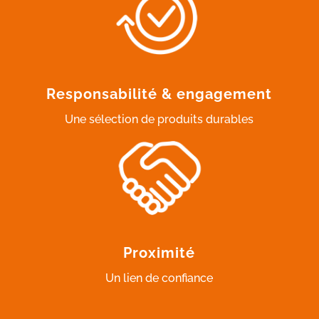
Responsabilité & engagement
Une sélection de produits durables
Proximité
Un lien de confiance