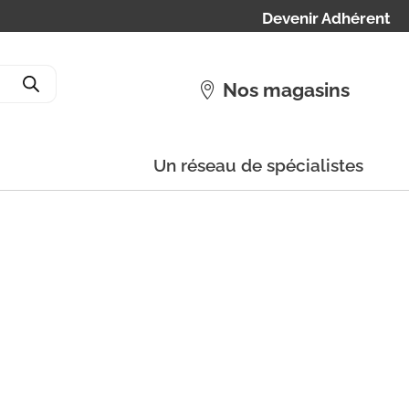
Devenir Adhérent
Nos magasins
Un réseau de spécialistes