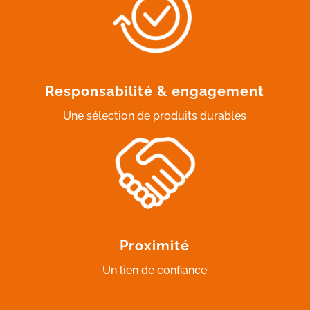
Responsabilité & engagement
Une sélection de produits durables
Proximité
Un lien de confiance