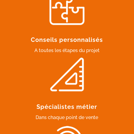
Conseils personnalisés
A toutes les étapes du projet
Spécialistes métier
Dans chaque point de vente