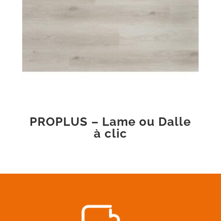
PROPLUS – Lame ou Dalle
à clic