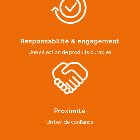
Responsabilité & engagement
Une sélection de produits durables
Proximité
Un lien de confiance