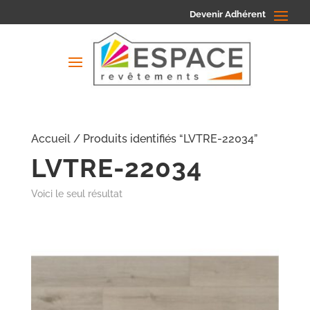
Devenir Adhérent
Accueil
/ Produits identifiés “LVTRE-22034”
LVTRE-22034
Voici le seul résultat