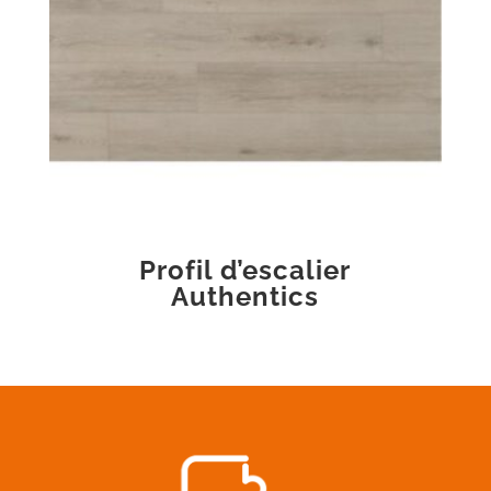
Profil d’escalier
Authentics