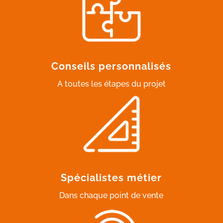
Conseils personnalisés
A toutes les étapes du projet
Spécialistes métier
Dans chaque point de vente