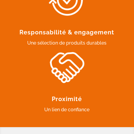
Responsabilité & engagement
Une sélection de produits durables
Proximité
Un lien de confiance