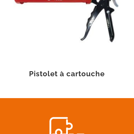
Pistolet à cartouche