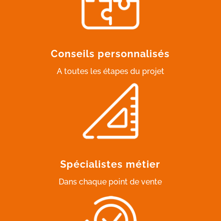
Conseils personnalisés
A toutes les étapes du projet
Spécialistes métier
Dans chaque point de vente