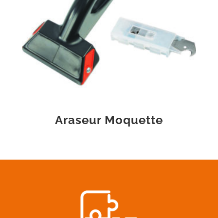
Araseur Moquette