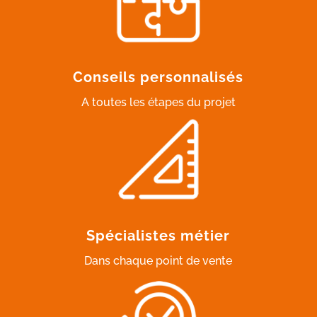
Conseils personnalisés
A toutes les étapes du projet
Spécialistes métier
Dans chaque point de vente