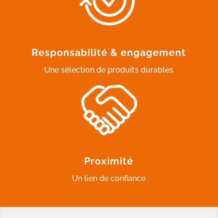
Responsabilité & engagement
Une sélection de produits durables
Proximité
Un lien de confiance