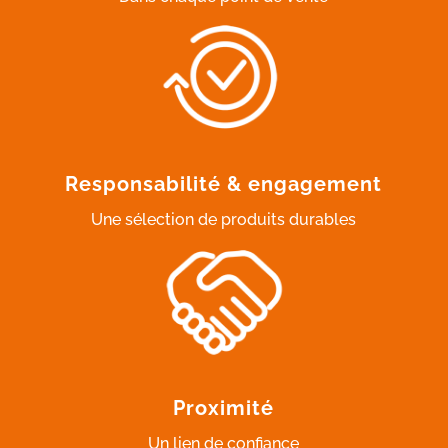
Responsabilité & engagement
Une sélection de produits durables
Proximité
Un lien de confiance