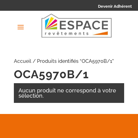
Devenir Adhérent
Accueil
/ Produits identifiés “OCA5970B/1”
OCA5970B/1
Aucun produit ne correspond à votre
sélection.