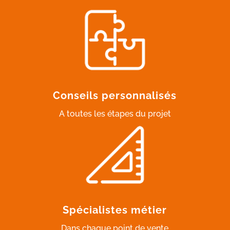
Conseils personnalisés
A toutes les étapes du projet
Spécialistes métier
Dans chaque point de vente