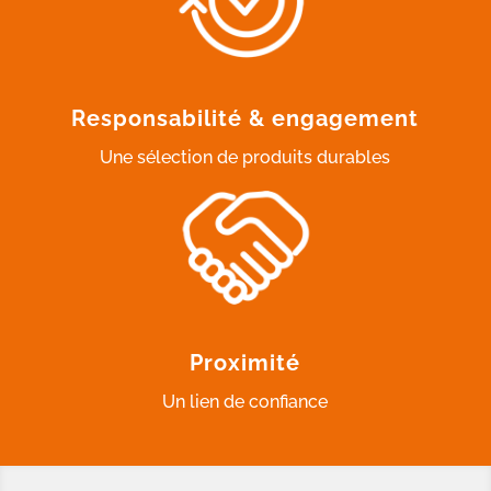
Responsabilité & engagement
Une sélection de produits durables
Proximité
Un lien de confiance