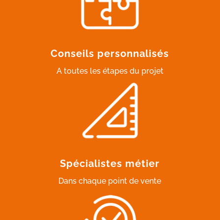
Conseils personnalisés
A toutes les étapes du projet
Spécialistes métier
Dans chaque point de vente