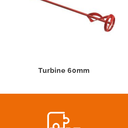
Turbine 60mm