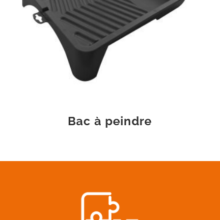
Bac à peindre