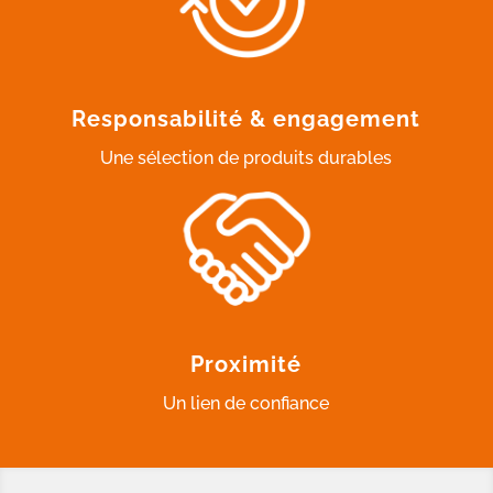
Responsabilité & engagement
Une sélection de produits durables
Proximité
Un lien de confiance