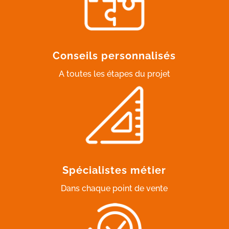
Conseils personnalisés
A toutes les étapes du projet
Spécialistes métier
Dans chaque point de vente