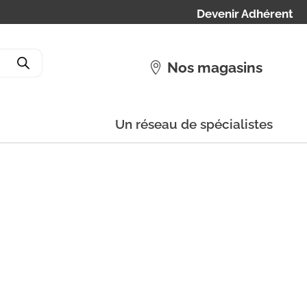
Devenir Adhérent
Nos magasins
Un réseau de spécialistes