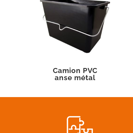
Camion PVC
anse métal