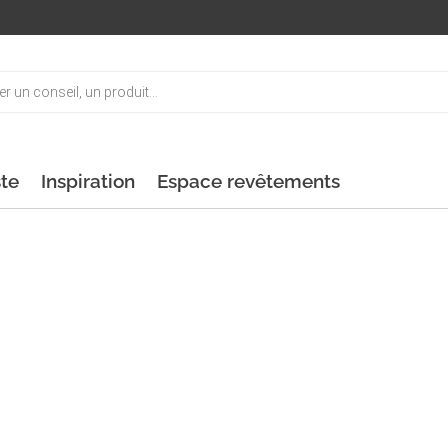
ste
Inspiration
Espace revêtements