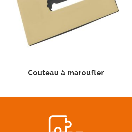
Couteau à maroufler