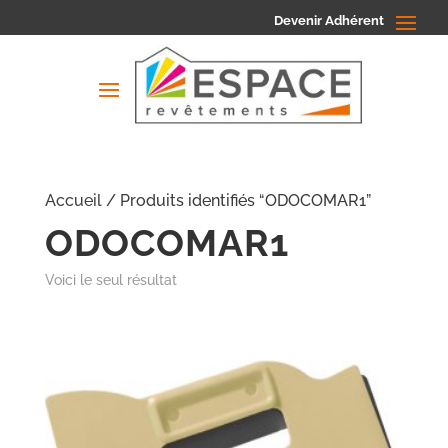
Devenir Adhérent
Accueil
/ Produits identifiés “ODOCOMAR1”
ODOCOMAR1
Voici le seul résultat