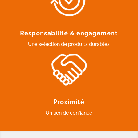
Responsabilité & engagement
Une sélection de produits durables
Proximité
Un lien de confiance