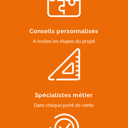
Conseils personnalisés
A toutes les étapes du projet
Spécialistes métier
Dans chaque point de vente