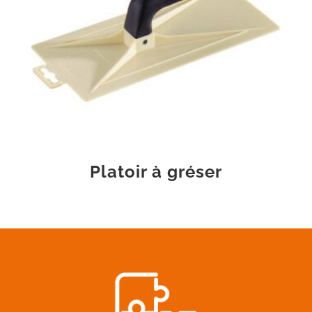
Platoir à gréser