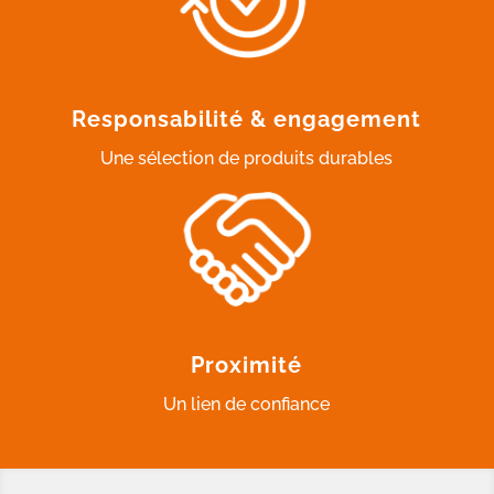
Responsabilité & engagement
Une sélection de produits durables
Proximité
Un lien de confiance