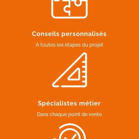
Conseils personnalisés
A toutes les étapes du projet
Spécialistes métier
Dans chaque point de vente