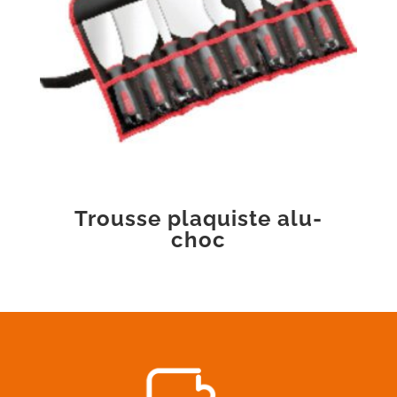
Trousse plaquiste alu-
choc