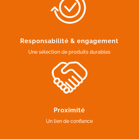
Responsabilité & engagement
Une sélection de produits durables
Proximité
Un lien de confiance