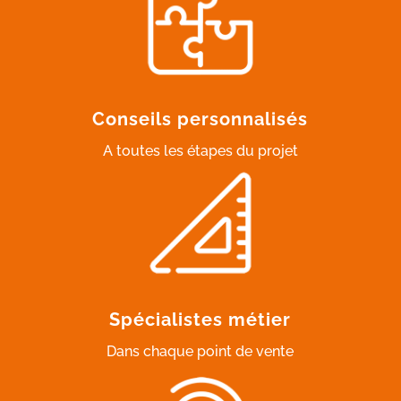
Conseils personnalisés
A toutes les étapes du projet
Spécialistes métier
Dans chaque point de vente