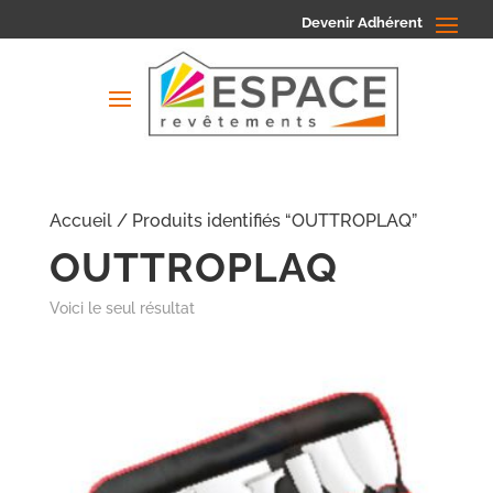
Devenir Adhérent
Accueil
/ Produits identifiés “OUTTROPLAQ”
OUTTROPLAQ
Voici le seul résultat