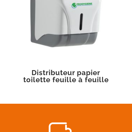
Distributeur papier
toilette feuille à feuille