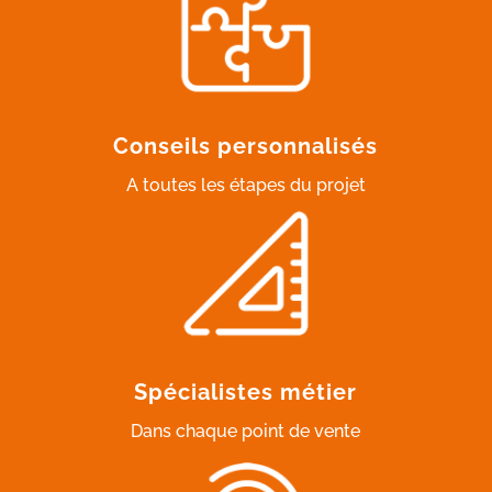
Conseils personnalisés
A toutes les étapes du projet
Spécialistes métier
Dans chaque point de vente