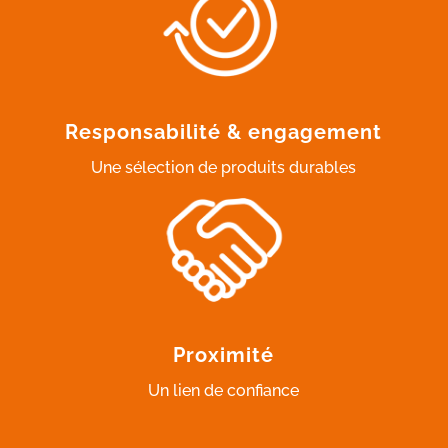
Responsabilité & engagement
Une sélection de produits durables
Proximité
Un lien de confiance