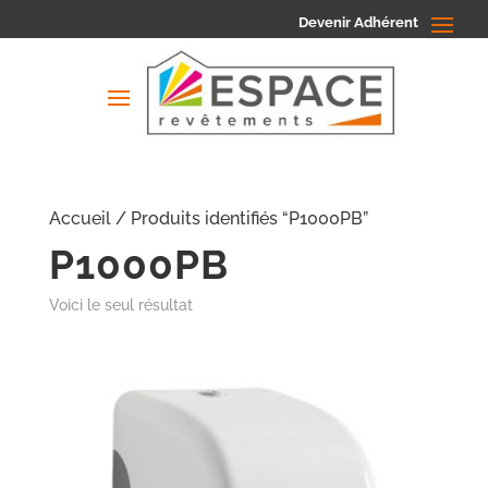
Devenir Adhérent
Accueil
/ Produits identifiés “P1000PB”
P1000PB
Voici le seul résultat