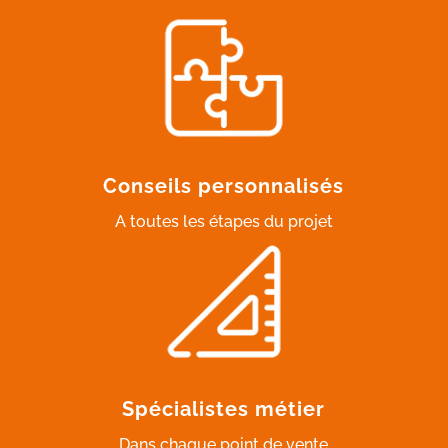
Conseils personnalisés
A toutes les étapes du projet
Spécialistes métier
Dans chaque point de vente