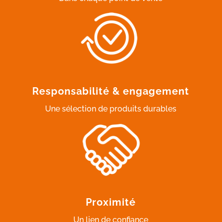
Responsabilité & engagement
Une sélection de produits durables
Proximité
Un lien de confiance