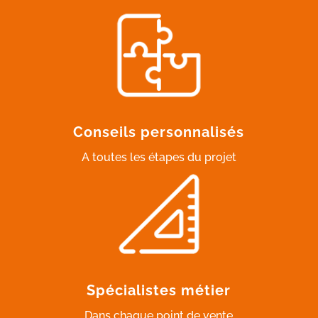
Conseils personnalisés
A toutes les étapes du projet
Spécialistes métier
Dans chaque point de vente