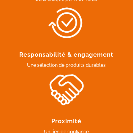
Responsabilité & engagement
Une sélection de produits durables
Proximité
Un lien de confiance