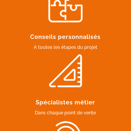
Conseils personnalisés
A toutes les étapes du projet
Spécialistes métier
Dans chaque point de vente