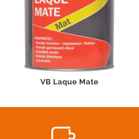
VB Laque Mate