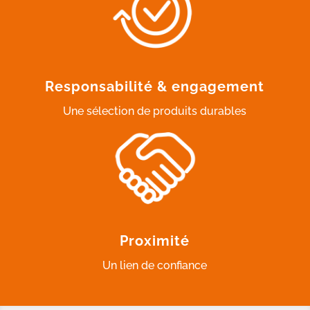
Responsabilité & engagement
Une sélection de produits durables
Proximité
Un lien de confiance